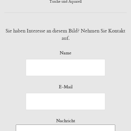
Tusche und Aquarell
Sie haben Interesse an diesem Bild? Nehmen Sie Kontakt
auf.
Name
E-Mail
Nachricht