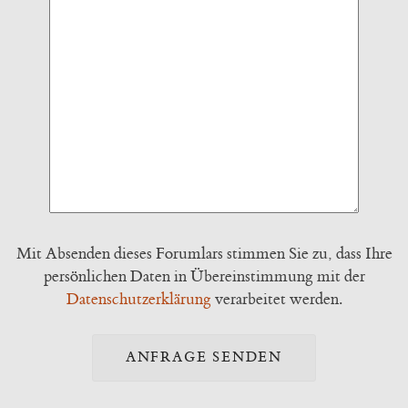
Mit Absenden dieses Forumlars stimmen Sie zu, dass Ihre
persönlichen Daten in Übereinstimmung mit der
Datenschutzerklärung
verarbeitet werden.