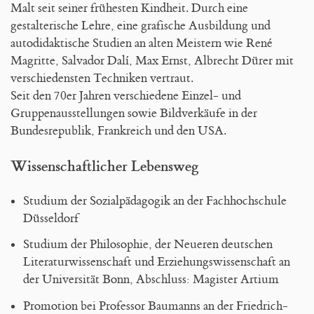
Malt seit seiner frühesten Kindheit. Durch eine
gestalterische Lehre, eine grafische Ausbildung und
autodidaktische Studien an alten Meistern wie René
Magritte, Salvador Dalí, Max Ernst, Albrecht Dürer mit
verschiedensten Techniken vertraut.
Seit den 70er Jahren verschiedene Einzel- und
Gruppenausstellungen sowie Bildverkäufe in der
Bundesrepublik, Frankreich und den USA.
Wissenschaftlicher Lebensweg
Studium der Sozialpädagogik an der Fachhochschule
Düsseldorf
Studium der Philosophie, der Neueren deutschen
Literaturwissenschaft und Erziehungswissenschaft an
der Universität Bonn, Abschluss: Magister Artium
Promotion bei Professor Baumanns an der Friedrich-