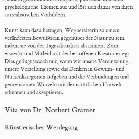
psychologische Themen auf und löst sich damit von ihren
surrealistischen Vorbildern.
Kunst kann dazu betragen, Wegbereiterin zu einem
veränderten Bewußtsein gegenüber der Natur zu sein,
indem sie von der Tagesaktualität abstrahiert, Zorn
erweckt und Mitleid mit der betroffenen Kreatur erregt.
Dies gelingt jedoch nur, wenn wir unsere Vereinzelung,
unsere Verzellung sowie das Denken in Gewinn- und
Nutzenkategorien aufgeben und die Verbindungen und
gemeinsamen Wurzeln mit der natürlichen Umwelt
erkennen und akzeptieren.
Vita von Dr. Norbert Gramer
Künstlerischer Werdegang