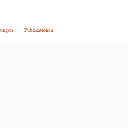
lungen
Publikationen