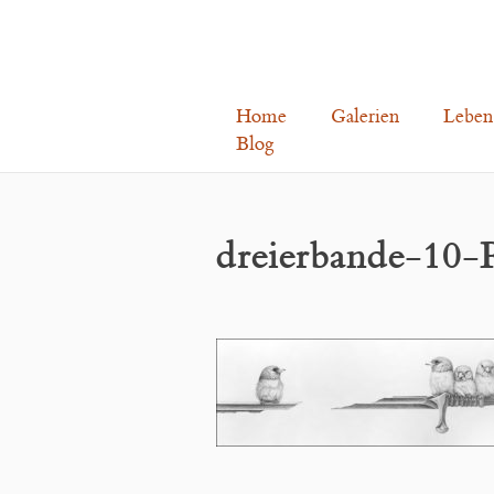
Home
Galerien
Leben
Blog
dreierbande-10