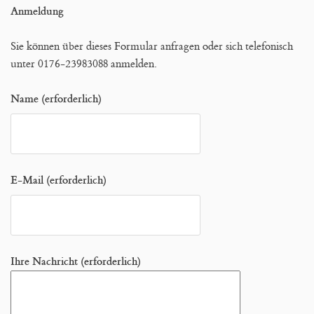
Anmeldung
Sie können über dieses Formular anfragen oder sich telefonisch
unter 0176-23983088 anmelden.
Name (erforderlich)
E-Mail (erforderlich)
Ihre Nachricht (erforderlich)