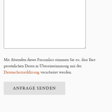
Mit Absenden dieses Forumlars stimmen Sie zu, dass Ihre
persönlichen Daten in Übereinstimmung mit der
Datenschutzerklärung
verarbeitet werden.