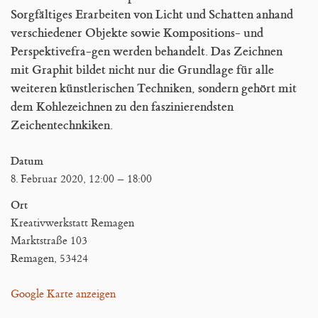
Blog
Sorgfältiges Erarbeiten von Licht und Schatten anhand
verschiedener Objekte sowie Kompositions- und
Perspektivefra-gen werden behandelt. Das Zeichnen
mit Graphit bildet nicht nur die Grundlage für alle
weiteren künstlerischen Techniken, sondern gehört mit
dem Kohlezeichnen zu den faszinierendsten
Zeichentechnkiken.
Datum
8. Februar 2020, 12:00
–
18:00
Ort
Kreativwerkstatt Remagen
Marktstraße 103
Remagen
,
53424
Google Karte anzeigen