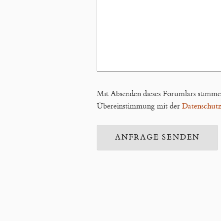
Mit Absenden dieses Forumlars stimmen 
Übereinstimmung mit der
Datenschutz