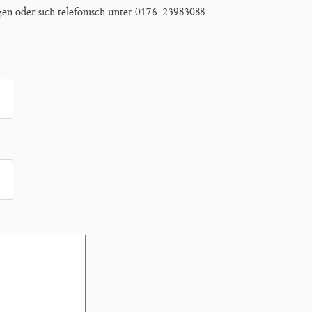
gen oder sich telefonisch unter 0176-23983088