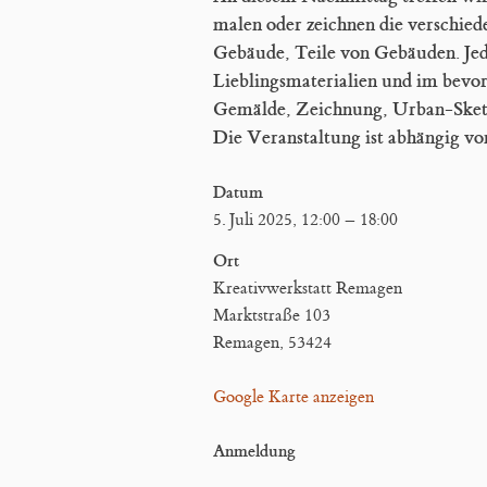
malen oder zeichnen die verschied
Gebäude, Teile von Gebäuden. Jed
Lieblingsmaterialien und im bevorz
Gemälde, Zeichnung, Urban-Sketc
Die Veranstaltung ist abhängig vo
Datum
5. Juli 2025, 12:00
–
18:00
Ort
Kreativwerkstatt Remagen
Marktstraße 103
Remagen
,
53424
Google Karte anzeigen
Anmeldung