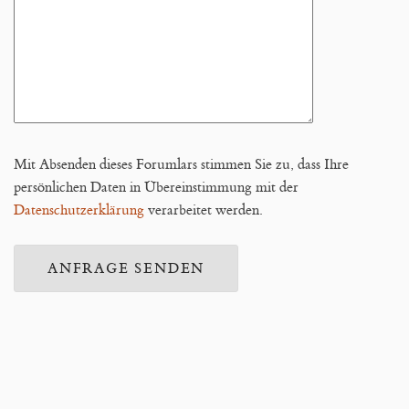
Mit Absenden dieses Forumlars stimmen Sie zu, dass Ihre
persönlichen Daten in Übereinstimmung mit der
Datenschutzerklärung
verarbeitet werden.