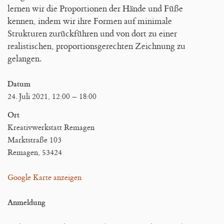
Blog
lernen wir die Proportionen der Hände und Füße
kennen, indem wir ihre Formen auf minimale
Strukturen zurückführen und von dort zu einer
realistischen, proportionsgerechten Zeichnung zu
gelangen.
Datum
24. Juli 2021, 12:00
–
18:00
Ort
Kreativwerkstatt Remagen
Marktstraße 103
Remagen
,
53424
Google Karte anzeigen
Anmeldung