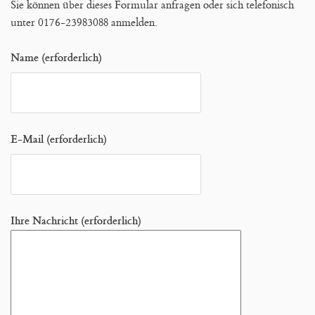
Sie können über dieses Formular anfragen oder sich telefonisch
unter 0176-23983088 anmelden.
Name (erforderlich)
E-Mail (erforderlich)
Ihre Nachricht (erforderlich)